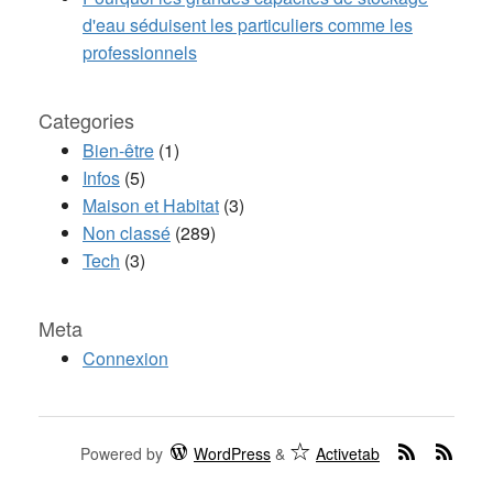
d'eau séduisent les particuliers comme les
professionnels
Categories
Bien-être
(1)
Infos
(5)
Maison et Habitat
(3)
Non classé
(289)
Tech
(3)
Meta
Connexion
Powered by
WordPress
&
Activetab