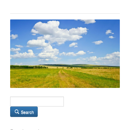
Search