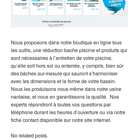
Nous proposons dans notre boutique en ligne tous
les outils, une réduction bache piscine et produits qui
sont nécessaires à l’entretien de votre piscine,
qu’elle soit hors sol ou enterrée, y compris, bien sûr
des bâches sur-mesure qui sauront s’harmoniser
avec les dimensions et la forme de votre bassin.
Nous les produisons nous-même dans notre usine
nantaise, et nous en garantissons la qualité. Nos
experts répondront à toutes vos questions par
téléphone durant les heures d’ouverture ou via notre
fiche contact disponible sur notre site internet.
No related posts.