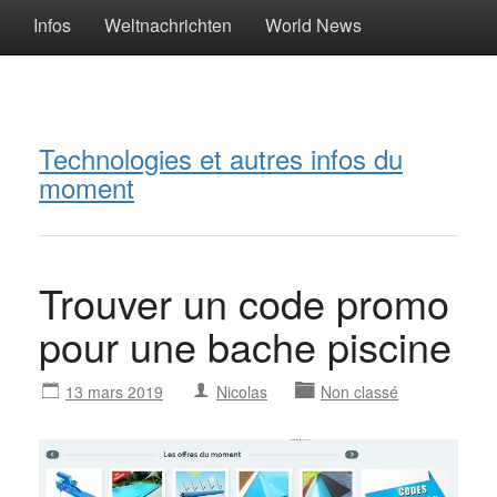
Infos
Weltnachrichten
World News
Technologies et autres infos du
moment
Trouver un code promo
pour une bache piscine
13 mars 2019
Nicolas
Non classé