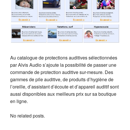
Au catalogue de protections auditives sélectionnées
par Alvis Audio s’ajoute la possibilité de passer une
commande de protection auditive sur-mesure. Des
gammes de pile auditive, de produits d’hygiène de
l’oreille, d’assistant d’écoute et d’appareil auditif sont
aussi disponibles aux meilleurs prix sur sa boutique
en ligne.
No related posts.