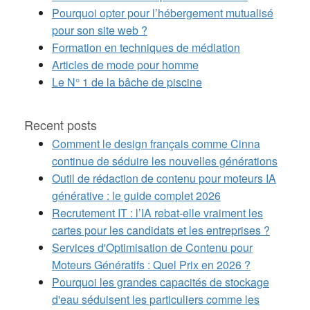
Pourquoi opter pour l’hébergement mutualisé
pour son site web ?
Formation en techniques de médiation
Articles de mode pour homme
Le N° 1 de la bâche de piscine
Recent posts
Comment le design français comme Cinna
continue de séduire les nouvelles générations
Outil de rédaction de contenu pour moteurs IA
générative : le guide complet 2026
Recrutement IT : l’IA rebat-elle vraiment les
cartes pour les candidats et les entreprises ?
Services d'Optimisation de Contenu pour
Moteurs Génératifs : Quel Prix en 2026 ?
Pourquoi les grandes capacités de stockage
d'eau séduisent les particuliers comme les