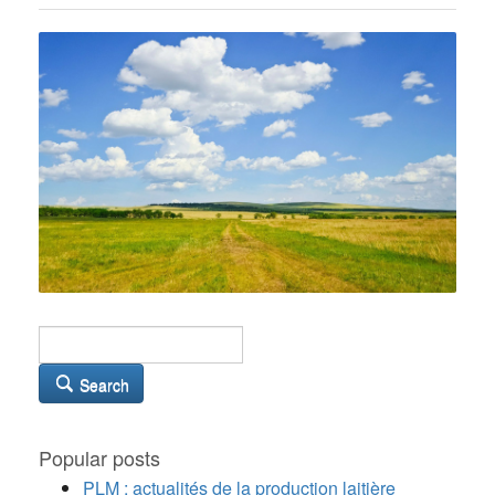
Search
Popular posts
PLM : actualités de la production laitière